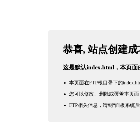
恭喜, 站点创建
这是默认index.html，本
本页面在FTP根目录下的index.ht
您可以修改、删除或覆盖本页面
FTP相关信息，请到“面板系统后台 